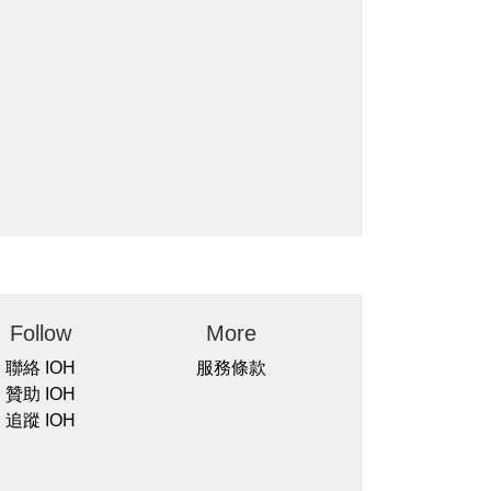
Follow
More
聯絡 IOH
服務條款
贊助 IOH
追蹤 IOH