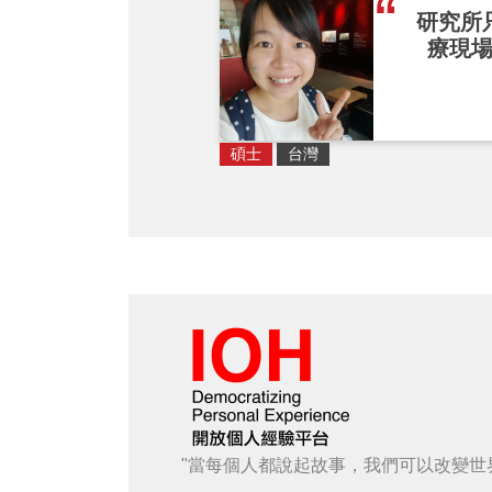
研究所
療現
碩士
台灣
"當每個人都說起故事，我們可以改變世