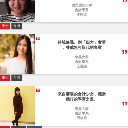
國立成功大學
會計學系
李家欣
學士
台灣
跨域修課、到「四大」實習
，養成無可取代的專業
東吳大學
會計學系
王麗綸
學士
台灣
來自瀋陽的會計少女，穩紮
穩打的學習之道。
東吳大學
會計學系
田佳宸