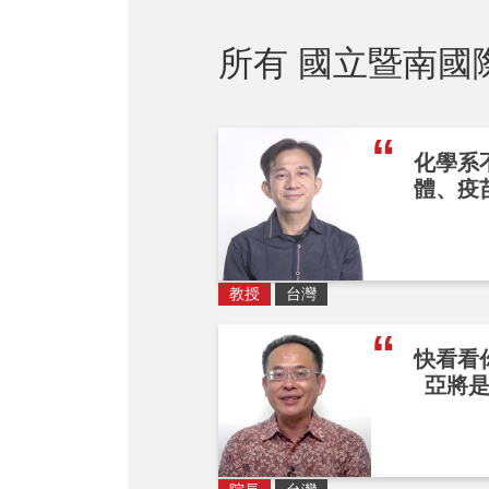
所有 國立暨南國
化學系
體、疫
教授
台灣
快看看
亞將