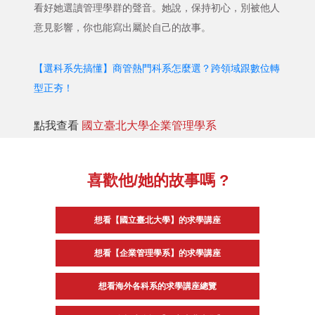
看好她選讀管理學群的聲音。她說，保持初心，別被他人
意見影響，你也能寫出屬於自己的故事。
【選科系先搞懂】商管熱門科系怎麼選？跨領域跟數位轉
型正夯！
點我查看
國立臺北大學企業管理學系
喜歡他/她的故事嗎 ?
想看【國立臺北大學】的求學講座
想看【企業管理學系】的求學講座
想看海外各科系的求學講座總覽