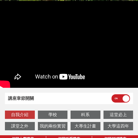
講座章節開關
自我介紹
學校
科系
這堂必上
課堂之外
我的兩份實習
大專生計畫
大學這四年