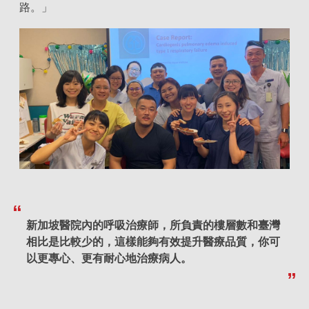
路。」
新加坡醫院內的呼吸治療師，所負責的樓層數和臺灣
相比是比較少的，這樣能夠有效提升醫療品質，你可
以更專心、更有耐心地治療病人。