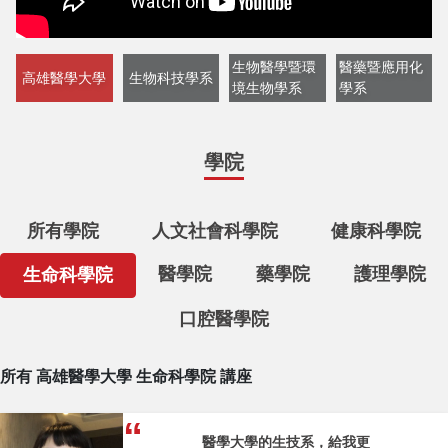
生物醫學暨環
醫藥暨應用化
高雄醫學大學
生物科技學系
境生物學系
學系
學院
所有學院
人文社會科學院
健康科學院
醫學院
藥學院
護理學院
生命科學院
口腔醫學院
所有 高雄醫學大學 生命科學院 講座
醫學大學的生技系，給我更