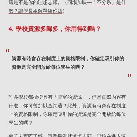
這是不是你的理想志願。（同場加映—
「不分系」是什
麼？讓學長姐解釋給你聽
）
4. 學校資源多歸多，你用得到嗎？
資源有時會存在制度上的資格限制，你確定吸引你的
資源是完全開放給每位學生的嗎？
許多學校都標榜具有「豐富的資源」，但是實際內容有
什麼，你可曾加以查詢過？此外，資源有時會存在制度
上的資格限制，你確定吸引你的資源是完全開放給每位
學生的嗎？
倘若未實際了解，單憑揣測就選填志願，只怕在進入這