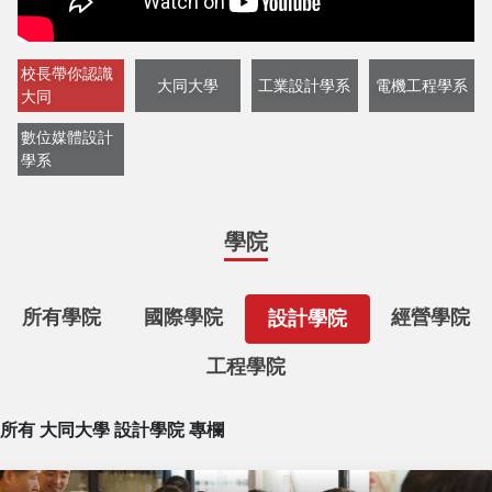
校長帶你認識
大同大學
工業設計學系
電機工程學系
大同
數位媒體設計
學系
學院
所有學院
國際學院
經營學院
設計學院
工程學院
所有 大同大學 設計學院 專欄