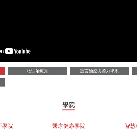
物理治療系
語言治療與聽力學系
學院
新學院
醫療健康學院
智慧